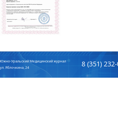
Южно-Уральский Медицинский журнал
8 (351) 232
ул. Яблочкина, 24