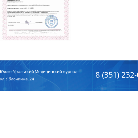
Южно-Уральский Медицинский журнал
8 (351) 232
ул. Яблочкина, 24